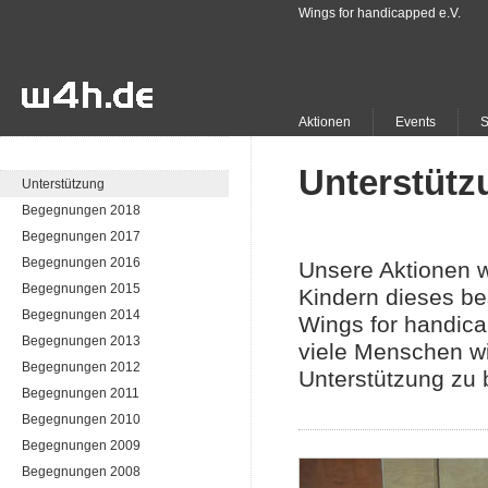
Wings for handicapped e.V.
Aktionen
Events
Unterstütz
Unterstützung
Begegnungen 2018
Begegnungen 2017
Begegnungen 2016
Unsere Aktionen w
Begegnungen 2015
Kindern dieses be
Begegnungen 2014
Wings for handica
Begegnungen 2013
viele Menschen w
Begegnungen 2012
Unterstützung zu b
Begegnungen 2011
Begegnungen 2010
Begegnungen 2009
Begegnungen 2008