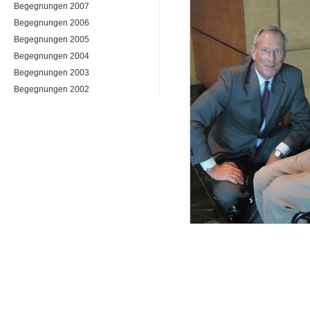
Begegnungen 2007
Begegnungen 2006
Begegnungen 2005
Begegnungen 2004
Begegnungen 2003
Begegnungen 2002